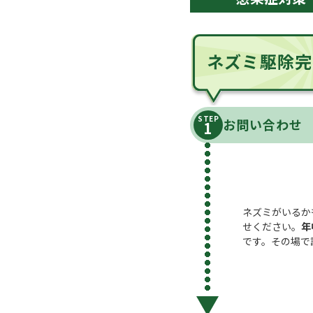
ネズミ駆除完
STEP
お問い合わせ
ネズミがいるか
せください。
年
です。その場で