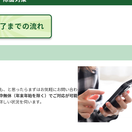
了までの流れ
も、と思ったらまずはお気軽にお問い合わ
中無休（年末年始を除く）でご対応が可能
詳しい状況を伺います。