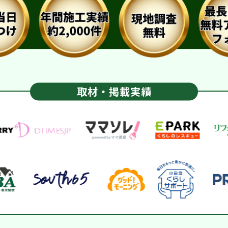
取材・掲載実績