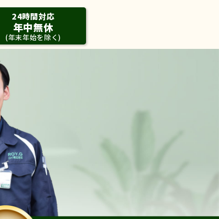
24時間対応
年中無休
(年末年始を除く)